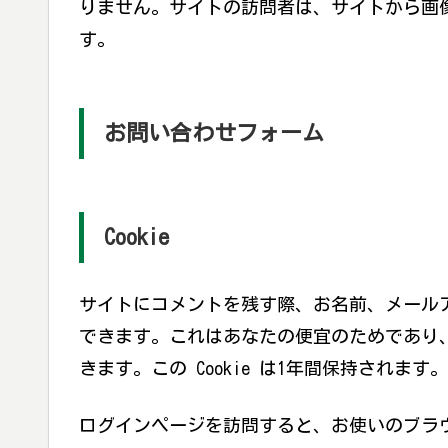
りません。サイトの訪問者は、サイトから画
す。
お問い合わせフォーム
Cookie
サイトにコメントを残す際、お名前、メールアド
できます。これはあなたの便宜のためであり
きます。この Cookie は1年間保持されます。
ログインページを訪問すると、お使いのブラウザ