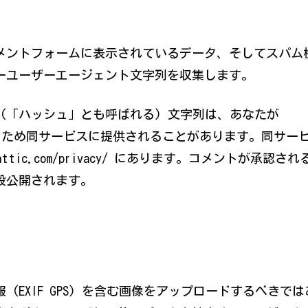
メントフォームに表示されているデータ、そしてスパム
ザーユーザーエージェント文字列を収集します。
(「ハッシュ」とも呼ばれる) 文字列は、あなたが
認するため同サービスに提供されることがあります。同サー
attic.com/privacy/ にあります。コメントが承認され
般公開されます。
EXIF GPS) を含む画像をアップロードするべきでは