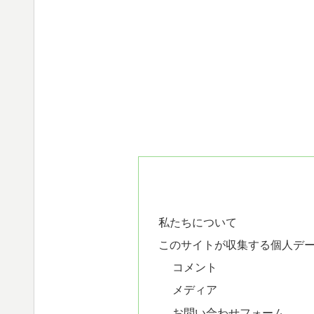
私たちについて
このサイトが収集する個人デ
コメント
メディア
お問い合わせフォーム