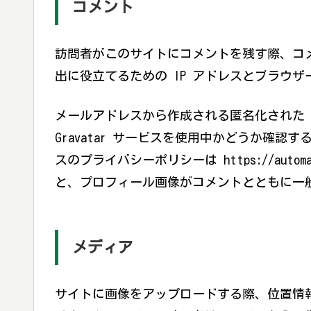
コメント
訪問者がこのサイトにコメントを残す際、コ
出に役立てるための IP アドレスとブラウ
メールアドレスから作成される匿名化された 
Gravatar サービスを使用中かどうか確
スのプライバシーポリシーは https://autom
と、プロフィール画像がコメントとともに一
メディア
サイトに画像をアップロードする際、位置情報 (