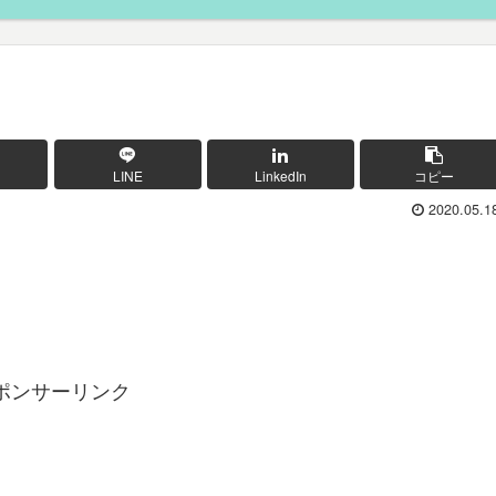
LINE
LinkedIn
コピー
2020.05.1
ポンサーリンク