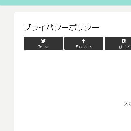
プライバシーポリシー
Twitter
Facebook
はてブ
ス