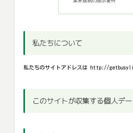
私たちについて
私たちのサイトアドレスは http://getbusyliv
このサイトが収集する個人デー