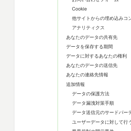
Cookie
他サイトからの埋め込みコ
アナリティクス
あなたのデータの共有先
データを保存する期間
データに対するあなたの権利
あなたのデータの送信先
あなたの連絡先情報
追加情報
データの保護方法
データ漏洩対策手順
データ送信元のサードパー
ユーザーデータに対して行
業界規制の開示要件