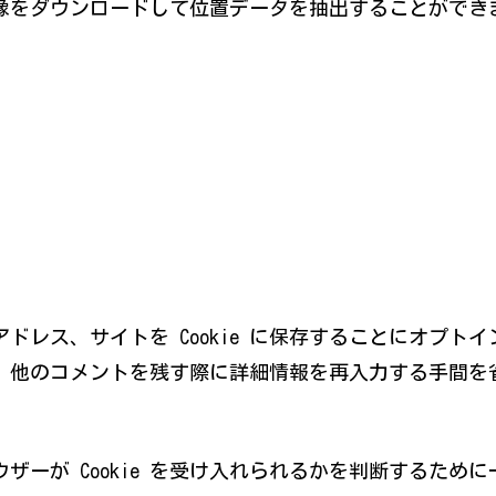
像をダウンロードして位置データを抽出することができ
レス、サイトを Cookie に保存することにオプトイ
、他のコメントを残す際に詳細情報を再入力する手間を
ーが Cookie を受け入れられるかを判断するために