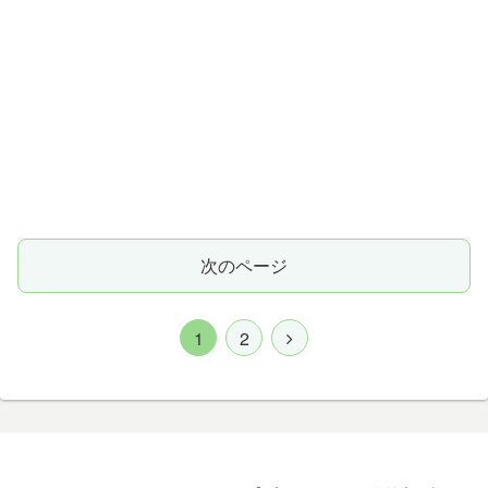
次のページ
1
2