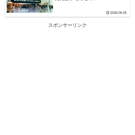
2026.06.05
スポンサーリンク