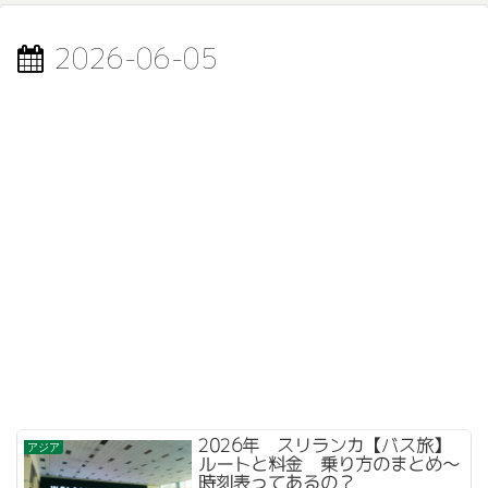
2026-06-05
2026年 スリランカ【バス旅】
アジア
ルートと料金 乗り方のまとめ〜
時刻表ってあるの？