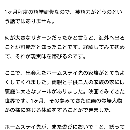
1ヶ月程度の語学研修なので、英語力がどうのとい
う話ではありません。
何が大きなリターンだったかと言うと、海外へ出る
ことが可能だと知ったことです。経験してみて初め
て、それが現実味を帯びるのです。
ここで、出会えたホームステイ先の家族がとてもよ
くしてくれました。両親と子供二人の家族の家には
裏庭に大きなプールがありました。映画でみてきた
世界です。1ヶ月、その夢みてきた映画の登場人物
かの様に感じる体験をすることができました。
ホームステイ先が、また遊びにおいで！と、誘って