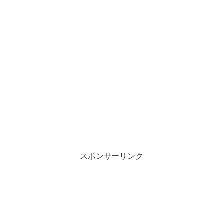
スポンサーリンク