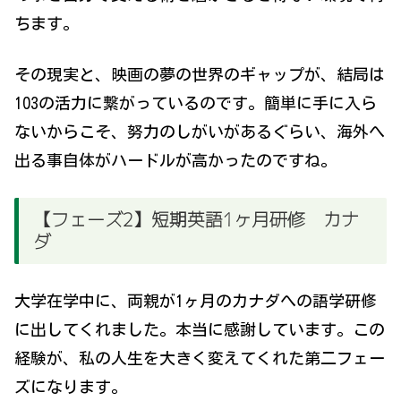
ちます。
その現実と、映画の夢の世界のギャップが、結局は
103の活力に繋がっているのです。簡単に手に入ら
ないからこそ、努力のしがいがあるぐらい、海外へ
出る事自体がハードルが高かったのですね。
【フェーズ2】短期英語1ヶ月研修 カナ
ダ
大学在学中に、両親が1ヶ月のカナダへの語学研修
に出してくれました。本当に感謝しています。この
経験が、私の人生を大きく変えてくれた第二フェー
ズになります。