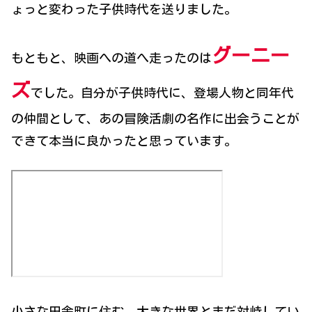
ょっと変わった子供時代を送りました。
グーニー
もともと、映画への道へ走ったのは
ズ
でした。自分が子供時代に、登場人物と同年代
の仲間として、あの冒険活劇の名作に出会うことが
できて本当に良かったと思っています。
小さな田舎町に住む、大きな世界とまだ対峙してい