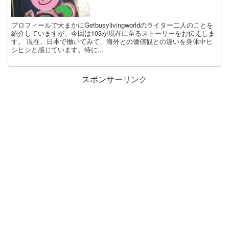
プロフィールで大まかにGetbusylivingworldのライター二人のことを
紹介していますが、今回は103が現在に至るストーリーをお伝えしま
す。 現在、日本で働いてみて、海外との価値観との違いを身体中ヒ
シヒシと感じています。特に...
スポンサーリンク