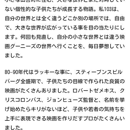
ない個性的な子供たちが成長する物語。私103は、
自分の世界とは全く違うどこか別の場所では、自由
で、大きな世界が広がっている事を目の当たりにし
ます。何回も見直し、自分の小さな世界とは違う映
画グーニーズの世界へ行くことを、毎日夢想してい
ました。
80−90年代はラッキーな事に、スティーブンスピル
バーグ全盛期で、子供たちの目線で作られた良質の
映画がたくさんありました。ロバートゼメキス、ク
リスコロンバス、ジョンヒューズ監督と、名前を挙
げ始めたらキリがないほど、子供や若者の気持ちを
上手に表現できる映画を作りだすプロがたくさんい
ました。