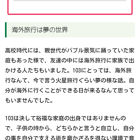
海外旅行は夢の世界
高校時代には、親世代がバブル景気に踊っていた家
庭もあった様で、友達の中には海外旅行に家族で出
かける人たちもいました。103にとっては、海外旅
行なんて、今で言う火星旅行ぐらい夢の様な話。自
分が海外に行くことができる日が来るなんて思って
もいませんでした。
103は決して裕福な家庭の出身ではありませんの
で、子供の時から、どちらかと言うと自立し、自分
の事を自分で支える術を磨かざるを得ない環境で育