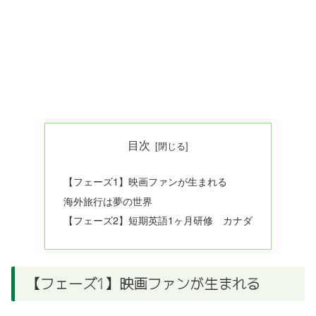
目次
【フェーズ1】映画ファンが生まれる
海外旅行は夢の世界
【フェーズ2】短期英語1ヶ月研修 カナダ
【フェーズ1】映画ファンが生まれる