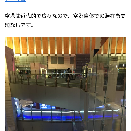
空港は近代的で広々なので、空港自体での滞在も問
題なしです。