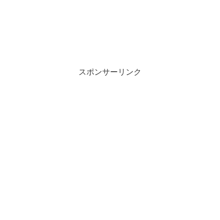
スポンサーリンク