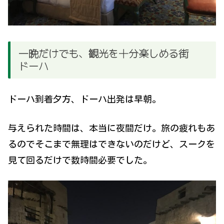
一晩だけでも、観光を十分楽しめる街
ドーハ
ドーハ到着夕方、ドーハ出発は早朝。
与えられた時間は、本当に夜間だけ。旅の疲れもあ
るのでそこまで無理はできないのだけど、スークを
見て回るだけで数時間必要でした。