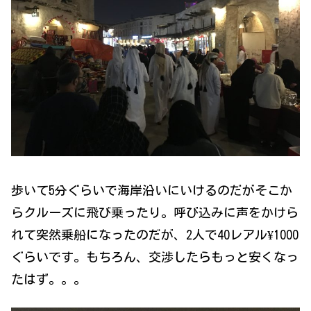
歩いて5分ぐらいで海岸沿いにいけるのだがそこか
らクルーズに飛び乗ったり。呼び込みに声をかけら
れて突然乗船になったのだが、2人で40レアル¥1000
ぐらいです。もちろん、交渉したらもっと安くなっ
たはず。。。