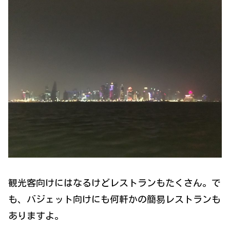
観光客向けにはなるけどレストランもたくさん。で
も、バジェット向けにも何軒かの簡易レストランも
ありますよ。