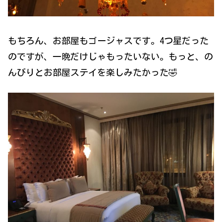
もちろん、お部屋もゴージャスです。4つ星だった
のですが、一晩だけじゃもったいない。もっと、の
んびりとお部屋ステイを楽しみたかった🤣