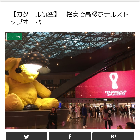
【カタール航空】 格安で高級ホテルスト
ップオーバー
アフリカ