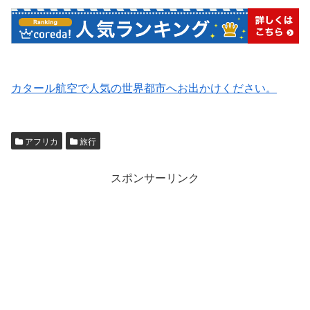
カタール航空で人気の世界都市へお出かけください。
アフリカ
旅行
スポンサーリンク