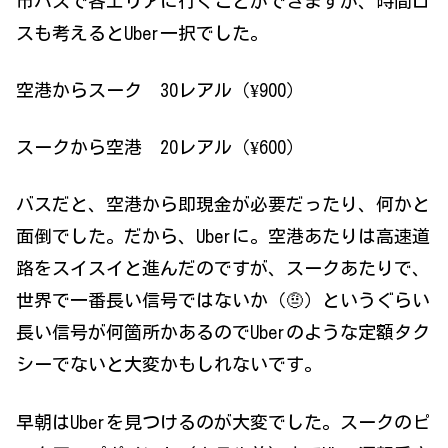
市バスで各エリアに行くことができますが、時間ロ
スも考えるとUber一択でした。
空港からスーク 30レアル（¥900）
スークから空港 20レアル（¥600）
バスだと、空港から即現金が必要だったり、何かと
面倒でした。だから、Uberに。空港あたりは高速道
路をスイスイと進んだのですが、スークあたりで、
世界で一番長い信号ではないか（🤨）というぐらい
長い信号が何箇所かあるのでUberのような定額タク
シーでないと大変かもしれないです。
早朝はUberを見つけるのが大変でした。スークのピ