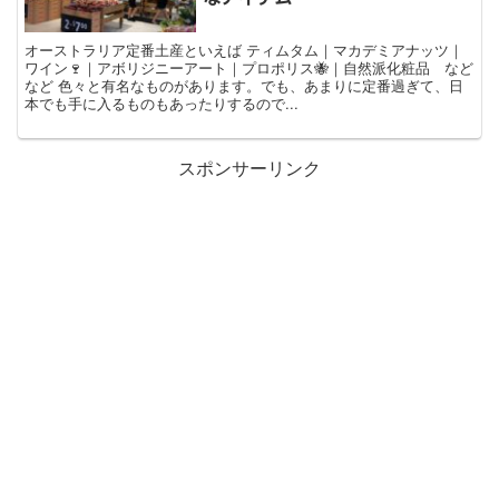
オーストラリア定番土産といえば ティムタム｜マカデミアナッツ｜
ワイン🍷｜アボリジニーアート｜プロポリス🐝｜自然派化粧品 など
など 色々と有名なものがあります。でも、あまりに定番過ぎて、日
本でも手に入るものもあったりするので...
スポンサーリンク