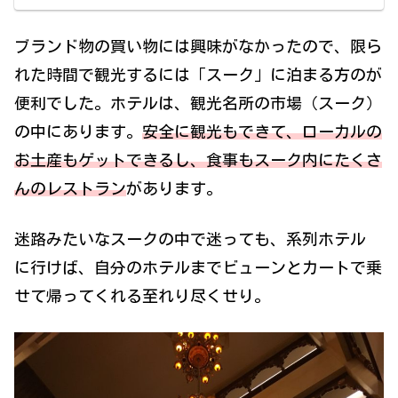
ブランド物の買い物には興味がなかったので、限ら
れた時間で観光するには「スーク」に泊まる方のが
便利でした。ホテルは、観光名所の市場（スーク）
の中にあります。
安全に観光もできて、ローカルの
お土産もゲットできるし、食事もスーク内にたくさ
んのレストラン
があります。
迷路みたいなスークの中で迷っても、系列ホテル
に行けば、自分のホテルまでビューンとカートで乗
せて帰ってくれる至れり尽くせり。