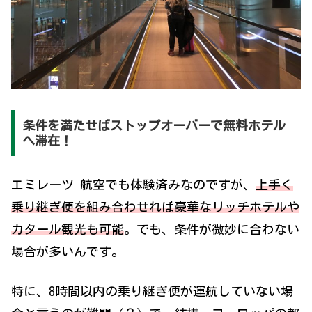
条件を満たせばストップオーバーで無料ホテル
へ滞在！
エミレーツ 航空でも体験済みなのですが、
上手く
乗り継ぎ便を組み合わせれば豪華なリッチホテルや
カタール観光も可能
。でも、条件が微妙に合わない
場合が多いんです。
特に、8時間以内の乗り継ぎ便が運航していない場