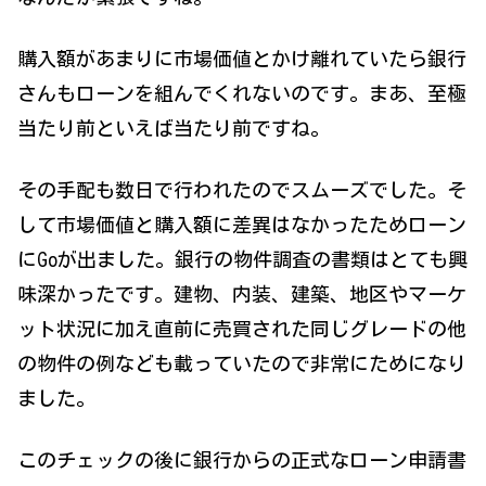
購入額があまりに市場価値とかけ離れていたら銀行
さんもローンを組んでくれないのです。まあ、至極
当たり前といえば当たり前ですね。
その手配も数日で行われたのでスムーズでした。そ
して市場価値と購入額に差異はなかったためローン
にGoが出ました。銀行の物件調査の書類はとても興
味深かったです。建物、内装、建築、地区やマーケ
ット状況に加え直前に売買された同じグレードの他
の物件の例なども載っていたので非常にためになり
ました。
このチェックの後に銀行からの正式なローン申請書