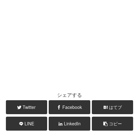
シェアする
Twitter
Facebook
はてブ
LINE
LinkedIn
コピー