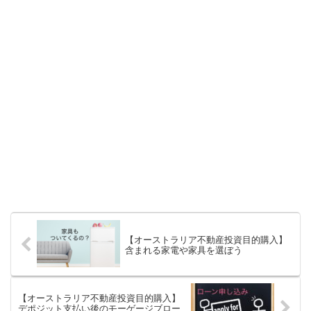
【オーストラリア不動産投資目的購入】
含まれる家電や家具を選ぼう
【オーストラリア不動産投資目的購入】
デポジット支払い後のモーゲージブロー