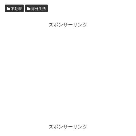
不動産
海外生活
スポンサーリンク
スポンサーリンク