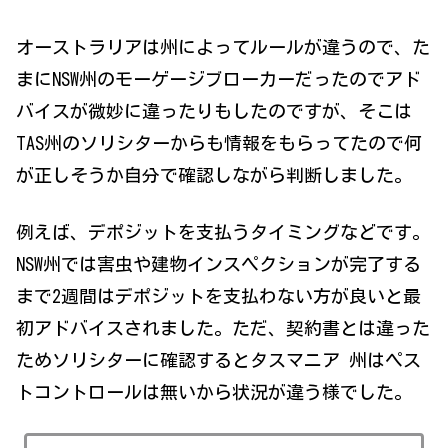
オーストラリアは州によってルールが違うので、た
まにNSW州のモーゲージブローカーだったのでアド
バイスが微妙に違ったりもしたのですが、そこは
TAS州のソリシターからも情報をもらってたので何
が正しそうか自分で確認しながら判断しました。
例えば、デポジットを支払うタイミングなどです。
NSW州では害虫や建物インスペクションが完了する
まで2週間はデポジットを支払わない方が良いと最
初アドバイスされました。ただ、契約書とは違った
ためソリシターに確認するとタスマニア 州はペス
トコントロールは無いから状況が違う様でした。