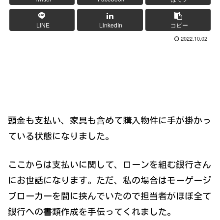
LINE
LinkedIn
コピー
2022.10.02
頭金も支払い、家具も含めて購入物件に手が掛かっ
ている状態になりました。
ここからは支払いに関して、ローンを組む銀行さん
にお世話になります。ただ、私の場合はモーゲージ
ブローカーを間に挟んでいたので担当者がほぼ全て
銀行への書類作成を手伝ってくれました。