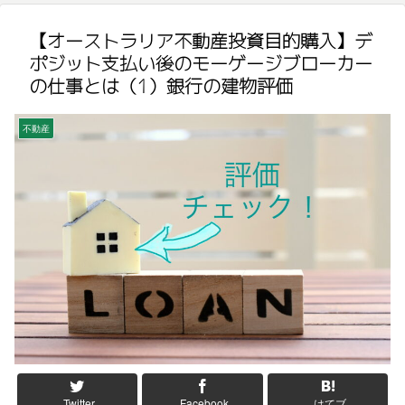
【オーストラリア不動産投資目的購入】デ
ポジット支払い後のモーゲージブローカー
の仕事とは（1）銀行の建物評価
不動産
Twitter
Facebook
はてブ