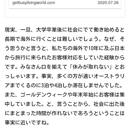
getbusylivingworld.com
2020.07.26
現実、一旦、大学卒業後に社会にでて働き始めると
長期で海外に行くことは難しいでしょう。なぜ、そ
う思うかと言うと、私たちの海外で10年に及ぶ日本
から旅行に来られたお客様対応をしていた経験から
です。みなさん口を揃えて「休みが取れない」とお
っしゃいます。事実、多くの方が遠いオーストラリ
アまでくるのに3泊や4泊しか滞在しませんでした。
また、ゴールデンウィークや年末年始にお客様は集
中していました。と、言うことから、社会に出た後
にまとまった時間が作れないであろうということは
事実に近いですね。