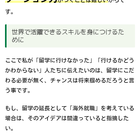
す。
世界で活躍できるスキルを身につけるた
めに
ここで私が「留学に行けなかった」「行けるかどう
かわからない」人たちに伝えたいのは、留学にこだ
わる必要が無く、チャンスは将来掴めるだろうと言
う事です。
もし、留学の延長として「海外就職」を考えている
場合は、そのアイデアは間違っていると指摘した
い。