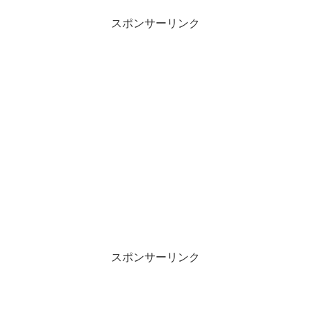
スポンサーリンク
スポンサーリンク