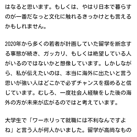
はなると思います。もしくは、やはり日本で暮らす
のが一番だなっと文化に触れるきっかけとも言える
かもしれません。
2020年から多くの若者が計画していた留学を断念す
る事態が続き、ガッカリ、もしくは絶望している人
がいるのではないかと想像しています。しかしなが
ら、私が伝えたいのは、本当に海外に出たいと言う
思いが強い人はどこかで必ずチャンスを掴めると信
じています。むしろ、一度社会人経験をした後の海
外の方が未来が広がるのではと考えています。
大学生で「ワーホリって就職には不利なんですよ
ね」と言う人が何人かいました。留学が高尚なもの