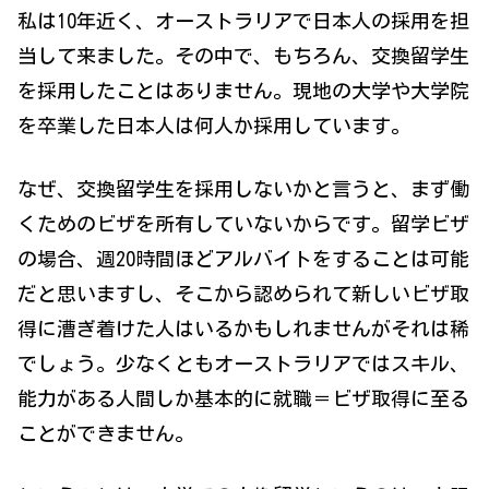
私は10年近く、オーストラリアで日本人の採用を担
当して来ました。その中で、もちろん、交換留学生
を採用したことはありません。現地の大学や大学院
を卒業した日本人は何人か採用しています。
なぜ、交換留学生を採用しないかと言うと、まず働
くためのビザを所有していないからです。留学ビザ
の場合、週20時間ほどアルバイトをすることは可能
だと思いますし、そこから認められて新しいビザ取
得に漕ぎ着けた人はいるかもしれませんがそれは稀
でしょう。少なくともオーストラリアではスキル、
能力がある人間しか基本的に就職＝ビザ取得に至る
ことができません。