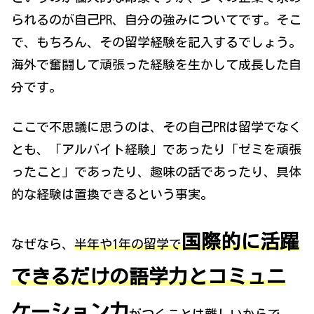
られるのが自己PR、自分の強みについてです。そこ
で、もちろん、その留学経験を記入するでしょう。
海外で奮闘して頑張った経験を生かして成長した自
分です。
ここで不思議に思うのは、その自己PRは留学でなく
とも、「アルバイト経験」であったり「ゼミを頑張
ったこと」であったり、趣味の話であったり、具体
的な経験は置換できるという事実。
国際的に活躍
なぜなら、
半年や1年の留学で
できるだけの語学力とコミュニ
ケーション力
がつくことは難しい
からで