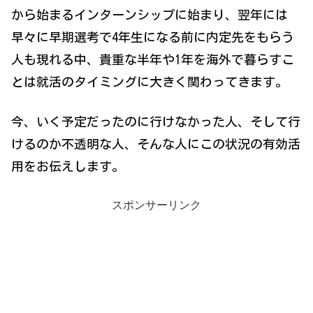
から始まるインターンシップに始まり、翌年には
早々に早期選考で4年生になる前に内定先をもらう
人も現れる中、貴重な半年や1年を海外で暮らすこ
とは就活のタイミングに大きく関わってきます。
今、いく予定だったのに行けなかった人、そして行
けるのか不透明な人、そんな人にこの状況の有効活
用をお伝えします。
スポンサーリンク