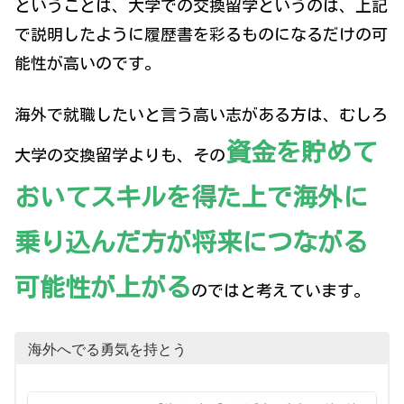
ということは、大学での交換留学というのは、上記
で説明したように履歴書を彩るものになるだけの可
能性が高いのです。
海外で就職したいと言う高い志がある方は、むしろ
資金を貯めて
大学の交換留学よりも、その
おいてスキルを得た上で海外に
乗り込んだ方が将来につながる
可能性が上がる
のではと考えています。
海外へでる勇気を持とう