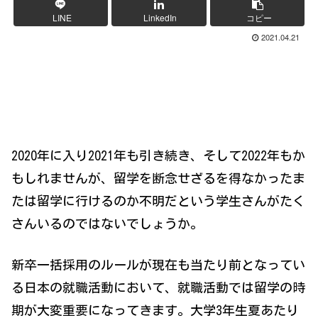
LINE
LinkedIn
コピー
2021.04.21
2020年に入り2021年も引き続き、そして2022年もか
もしれませんが、留学を断念せざるを得なかったま
たは留学に行けるのか不明だという学生さんがたく
さんいるのではないでしょうか。
新卒一括採用のルールが現在も当たり前となってい
る日本の就職活動において、就職活動では留学の時
期が大変重要になってきます。大学3年生夏あたり