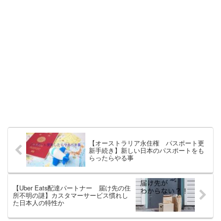
【オーストラリア永住権 パスポート更
新手続き】新しい日本のパスポートをも
らったらやる事
【Uber Eats配達パートナー 届け先の住
所不明の謎】カスタマーサービス慣れし
た日本人の特性か