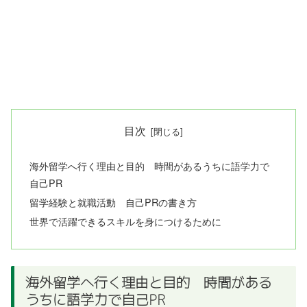
目次
海外留学へ行く理由と目的 時間があるうちに語学力で
自己PR
留学経験と就職活動 自己PRの書き方
世界で活躍できるスキルを身につけるために
海外留学へ行く理由と目的 時間がある
うちに語学力で自己PR