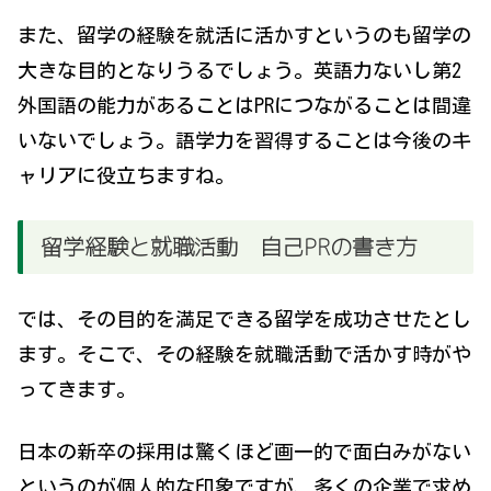
また、留学の経験を就活に活かすというのも留学の
大きな目的となりうるでしょう。英語力ないし第2
外国語の能力があることはPRにつながることは間違
いないでしょう。語学力を習得することは今後のキ
ャリアに役立ちますね。
留学経験と就職活動 自己PRの書き方
では、その目的を満足できる留学を成功させたとし
ます。そこで、その経験を就職活動で活かす時がや
ってきます。
日本の新卒の採用は驚くほど画一的で面白みがない
というのが個人的な印象ですが、多くの企業で求め