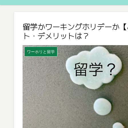
留学かワーキングホリデーか【
ト・デメリットは？
ワーホリと留学