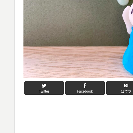
Twitter
Facebook
はてブ