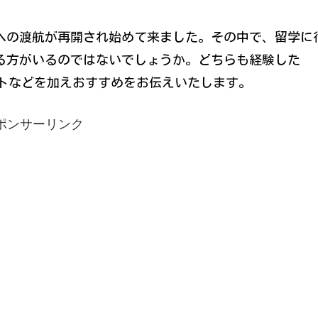
外への渡航が再開され始めて来ました。その中で、留学に
る方がいるのではないでしょうか。どちらも経験した
デメリットなどを加えおすすめをお伝えいたします。
ポンサーリンク