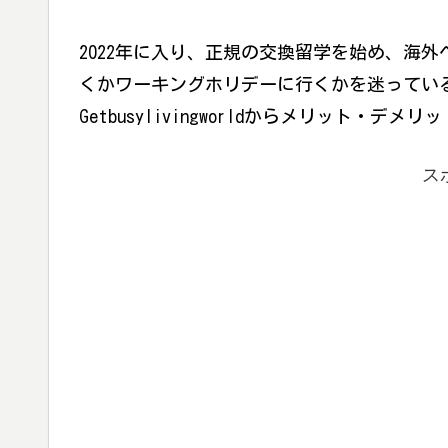
2022年に入り、正規の交換留学を始め、海
くかワーキングホリデーに行くかを迷ってい
Getbusylivingworldからメリット・
ス