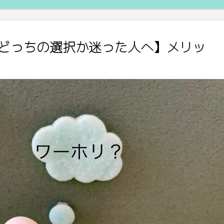
どっちの選択か迷った人へ】メリッ