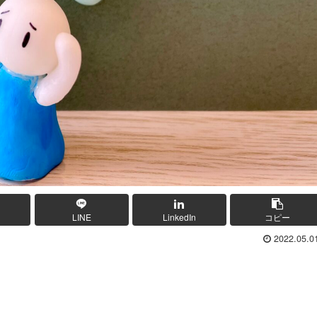
LINE
LinkedIn
コピー
2022.05.0