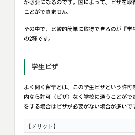
が必要になるのです。国によって、ビザを取
ことができません。
その中で、比較的簡単に取得できるのが『学
の2種です。
学生ビザ
よく聞く留学とは、この学生ビザという許可
内なら許可（ビザ）なく学校に通うことがで
をする場合はビザが必要がない場合が多いで
【メリット】