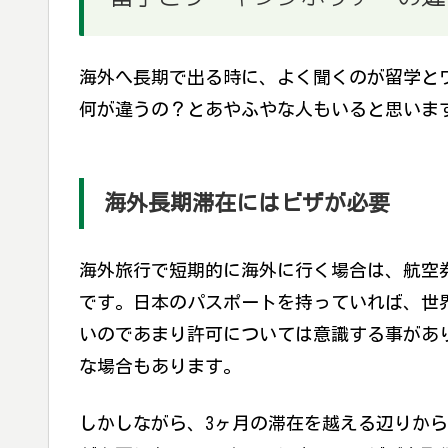
海外へ長期で出る時に、よく聞くのが留学と
何が違うの？とあやふやな人もいると思いま
海外長期滞在にはビザが必要
海外旅行で短期的に海外に行く場合は、航空
です。日本のパスポートを持っていれば、世
いのであまり許可については意識する事があ
な場合もあります。
しかしながら、3ヶ月の滞在を越える辺りか